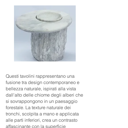
Questi tavolini rappresentano una
fusione tra design contemporaneo e
bellezza naturale, ispirati alla vista
dall'alto delle chiome degli alberi che
si sovrappongono in un paesaggio
forestale. La texture naturale dei
tronchi, scolpita a mano e applicata
alle parti inferiori, crea un contrasto
affascinante con la superficie