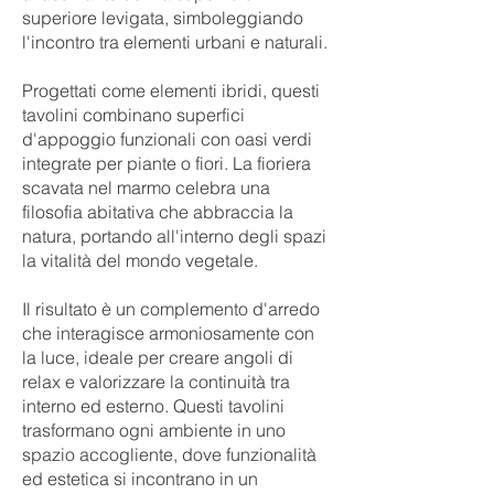
superiore levigata, simboleggiando
l'incontro tra elementi urbani e naturali.
Progettati come elementi ibridi, questi
tavolini combinano superfici
d'appoggio funzionali con oasi verdi
integrate per piante o fiori. La fioriera
scavata nel marmo celebra una
filosofia abitativa che abbraccia la
natura, portando all'interno degli spazi
la vitalità del mondo vegetale.
Il risultato è un complemento d'arredo
che interagisce armoniosamente con
la luce, ideale per creare angoli di
relax e valorizzare la continuità tra
interno ed esterno. Questi tavolini
trasformano ogni ambiente in uno
spazio accogliente, dove funzionalità
ed estetica si incontrano in un