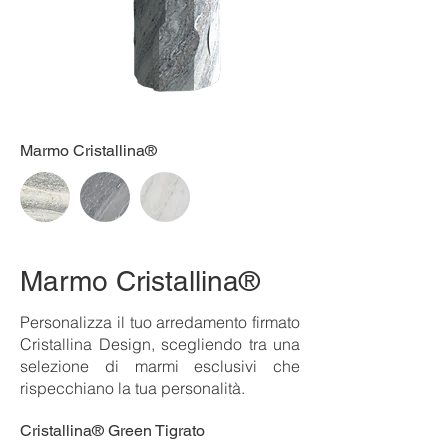
Marmo Cristallina®
Marmo Cristallina®
Personalizza il tuo arredamento firmato
Cristallina Design, scegliendo tra una
selezione di marmi esclusivi che
rispecchiano la tua personalità.
Cristallina® Green Tigrato